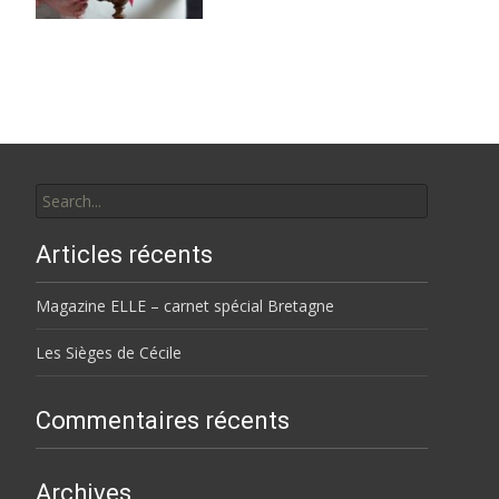
Search
for:
Articles récents
Magazine ELLE – carnet spécial Bretagne
Les Sièges de Cécile
Commentaires récents
Archives