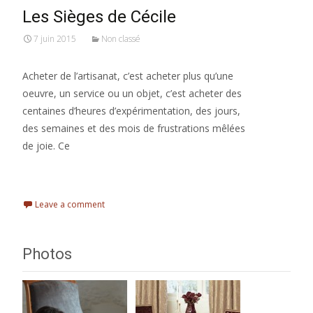
Les Sièges de Cécile
7 juin 2015
Non classé
Acheter de l’artisanat, c’est acheter plus qu’une
oeuvre, un service ou un objet, c’est acheter des
centaines d’heures d’expérimentation, des jours,
des semaines et des mois de frustrations mêlées
de joie. Ce
Read More…
Leave a comment
Photos