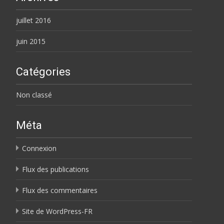
juillet 2016
juin 2015
Catégories
Non classé
Méta
Connexion
Flux des publications
Flux des commentaires
Site de WordPress-FR