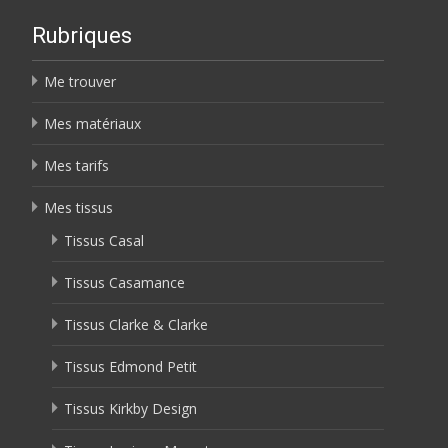
Rubriques
Me trouver
Mes matériaux
Mes tarifs
Mes tissus
Tissus Casal
Tissus Casamance
Tissus Clarke & Clarke
Tissus Edmond Petit
Tissus Kirkby Design