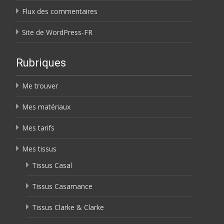
Flux des commentaires
Site de WordPress-FR
Rubriques
Me trouver
Mes matériaux
Mes tarifs
Mes tissus
Tissus Casal
Tissus Casamance
Tissus Clarke & Clarke