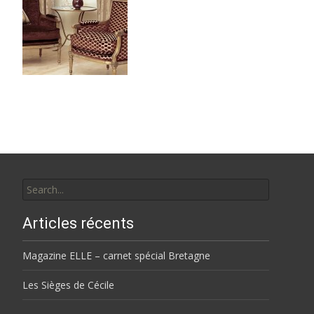
Search
for:
Articles récents
Magazine ELLE – carnet spécial Bretagne
Les Sièges de Cécile