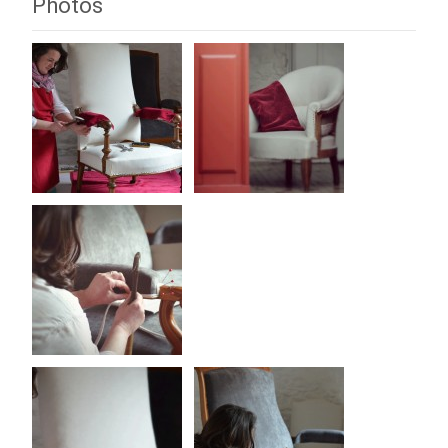
Photos