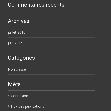
Commentaires récents
Archives
juillet 2016
juin 2015
Catégories
Non classé
Méta
Connexion
Flux des publications