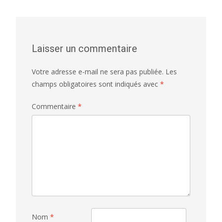
Laisser un commentaire
Votre adresse e-mail ne sera pas publiée.
Les
champs obligatoires sont indiqués avec
*
Commentaire
*
Nom
*