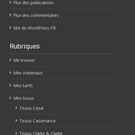
Flux des publications
Flux des commentaires
Site de WordPress-FR
Rubriques
Me trouver
Mes matériaux
Mes tarifs
Mes tissus
Tissus Casal
Tissus Casamance
Tissus Clarke & Clarke