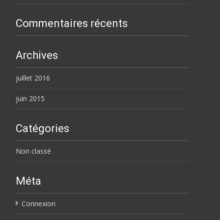
Commentaires récents
Archives
juillet 2016
juin 2015
Catégories
Non classé
Méta
Connexion