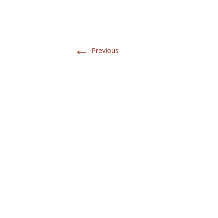
←
Previous