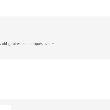
 obligatoires sont indiqués avec
*