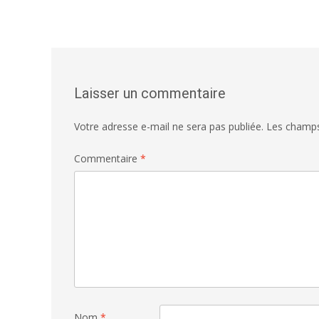
Laisser un commentaire
Votre adresse e-mail ne sera pas publiée.
Les champs
Commentaire
*
Nom
*