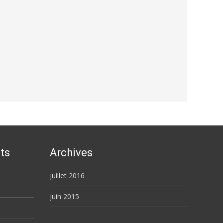
ts
Archives
juillet 2016
juin 2015