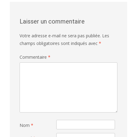
Laisser un commentaire
Votre adresse e-mail ne sera pas publiée.
Les
champs obligatoires sont indiqués avec
*
Commentaire
*
Nom
*