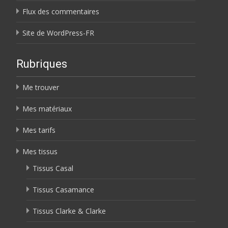
Flux des commentaires
Site de WordPress-FR
Rubriques
Me trouver
Mes matériaux
Mes tarifs
Mes tissus
Tissus Casal
Tissus Casamance
Tissus Clarke & Clarke