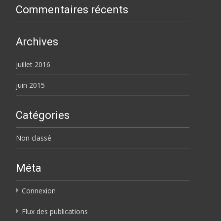
Commentaires récents
Archives
juillet 2016
juin 2015
Catégories
Non classé
Méta
Connexion
Flux des publications